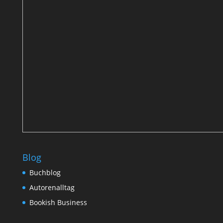
Blog
Buchblog
Autorenalltag
Bookish Business