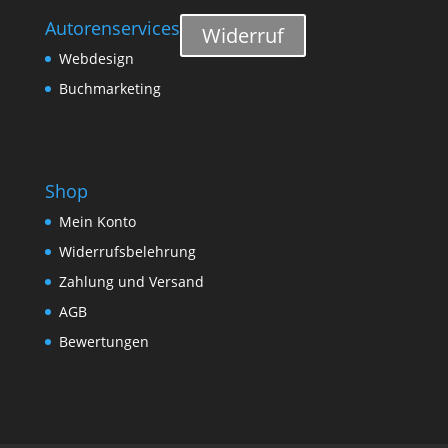
Autorenservices
Widerruf
Webdesign
Buchmarketing
Shop
Mein Konto
Widerrufsbelehrung
Zahlung und Versand
AGB
Bewertungen