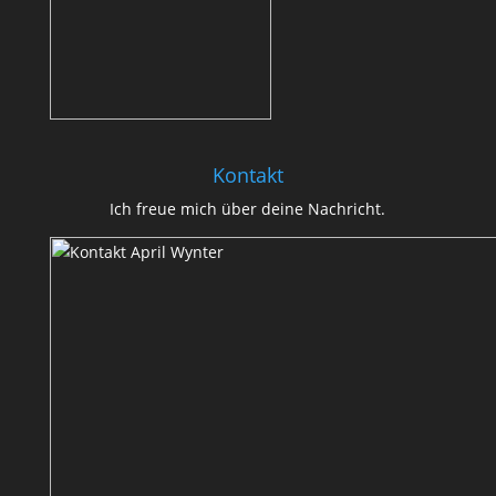
Kontakt
Ich freue mich über deine Nachricht.