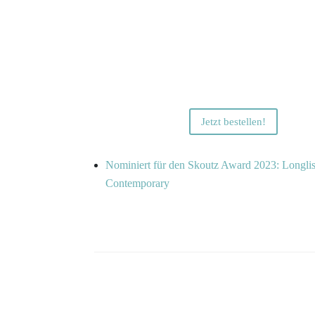
Jetzt bestellen!
Nominiert für den Skoutz Award 2023: Longlis
Contemporary