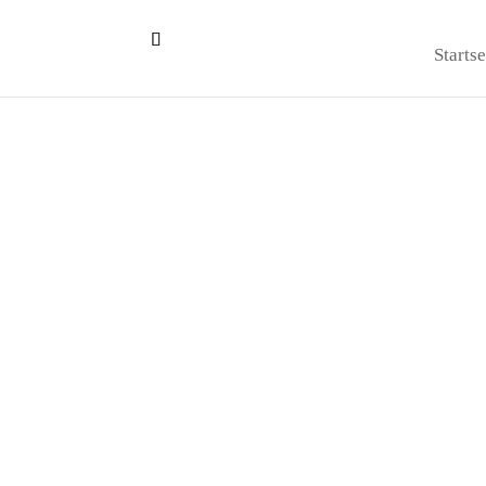
Startse