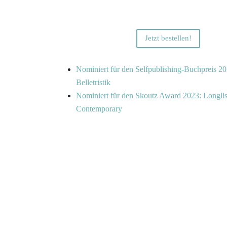
Jetzt bestellen!
Nominiert für den Selfpublishing-Buchpreis 20
Belletristik
Nominiert für den Skoutz Award 2023: Longlis
Contemporary