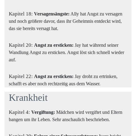
Kapitel 18:
Versagensängste:
Ally hat Angst zu versagen
und noch größere davor, dass ihr Geheimnis entdeckt wird,
das sie bereits versagt hat.
Kapitel 20:
Angst zu ersticken:
Jay hat während seiner
Wandlung Angst zu ersticken. Angst löst sich schnell wieder
auf.
Kapitel 22:
Angst zu ersticken:
Jay droht zu ertrinken,
schafft es aber noch rechtzeitig aus dem Wasser.
Krankheit
Kapitel 4:
Vergiftung:
Mädchen wird vergiftet und Eltern
bangen um ihr Leben. Sehr anschaulich beschrieben.