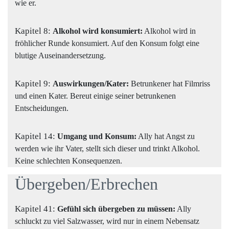
wie er.
Kapitel 8:
Alkohol wird konsumiert:
Alkohol wird in
fröhlicher Runde konsumiert. Auf den Konsum folgt eine
blutige Auseinandersetzung.
Kapitel 9:
Auswirkungen/Kater:
Betrunkener hat Filmriss
und einen Kater. Bereut einige seiner betrunkenen
Entscheidungen.
Kapitel 14:
Umgang und Konsum:
Ally hat Angst zu
werden wie ihr Vater, stellt sich dieser und trinkt Alkohol.
Keine schlechten Konsequenzen.
Übergeben/Erbrechen
Kapitel 41:
Gefühl sich übergeben zu müssen:
Ally
schluckt zu viel Salzwasser, wird nur in einem Nebensatz