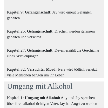
Kapitel 9:
Gefangenschaft:
Jay wird erneut Gefangen
gehalten.
Kapitel 25:
Gefangenschaft:
Drachen werden gefangen
gehalten und versklavt.
Kapitel 27:
Gefangenschaft:
Devan erzählt die Geschichte
eines Sklavenjungen.
Kapitel 32:
Versuchter Mord:
Ivera wird tödlich verletzt,
viele Menschen bangen um ihr Leben.
Umgang mit Alkohol
Kapitel 1:
Umgang mit Alkohol:
Ally und Jay sprechen
über ihren alkoholsüchtigen Vater. Jay hat Angst zu werden