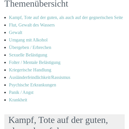
Themenübersicht
Kampf, Tote auf der guten, als auch auf der gegnerischen Seite
Flut, Gewalt des Wassers
Gewalt
Umgang mit Alkohol
Übergeben / Erbrechen
Sexuelle Belästigung
Folter / Mentale Belästigung
Kriegerische Handlung
Ausländerfeindlichkeit/Rassismus
Psychische Erkrankungen
Panik / Angst
Krankheit
Kampf, Tote auf der guten,