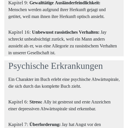
Kapitel 9:
Gewalttätige
Ausländerfeindlichkeit:
Menschen werden aufgrund ihrer Herkunft gejagt und
getötet, weil man ihnen ihre Herkunft optisch ansieht.
Kapitel 16:
Unbewusst rassistisches Verhalten:
Jay
schreckt unbeabsichtigt zurück, weil ein Mann anders
aussieht als er, was eine Allegorie zu rassistischem Verhalten
in unserer Gesellschaft ist.
Psychische Erkrankungen
Ein Charakter im Buch erlebt eine psychische Abwärtsspirale,
die sich durch das komplette Buch zieht.
Kapitel 6:
Stress:
Ally ist gestresst und erste Anzeichen
einer depressiven Abwärtsspirale sind erkennbar.
Kapitel 7:
Überforderung:
Jay hat Angst vor den