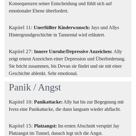
Konsequenzen seiner Entscheidung und fühlt sich auf
emotionaler Ebene überfordert.
Kapitel 11:
Unerfüllter Kinderwunsch:
Jays und Allys
Hintergrundgeschichte in Tannental wird erläutert.
Kapitel 27:
Innere Unruhe/Depressive Anzeichen:
Ally
zeigt erneut Anzeichen einer Depression und Überforderung.
Sie bricht zusammen, bis Devan sie findet und sie mit einer
Geschichte ablenkt. Sehr emotional.
Panik / Angst
Kapitel 10:
Panikattacke:
Ally hat bis zur Begegnung mit
Ivera eine Panikattacke, die dann langsam wieder abflacht.
Kapitel 15:
Platzangst:
Im ersten Abschnitt verspürt Jay
Platzangst im Tunnel, danach legt sich die Angst.