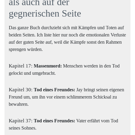
als auch auf der
gegnerischen Seite
Das ganze Buch durchzieht sich mit Kämpfen und Toten auf
beiden Seiten. Ich liste hier nur noch die emotionalen Verluste
auf der guten Seite auf, weil die Kämpfe sonst den Rahmen
sprengen würden.
Kapitel 17:
Massenmord:
Menschen werden in den Tod
gelockt und umgebracht.
Kapitel 30:
Tod eines Freundes:
Jay bringt seinen eigenen
Freund um, um ihn vor einem schlimmerem Schicksal zu
bewahren.
Kapitel 37:
Tod eines Freundes:
Vater erfährt vom Tod
seines Sohnes.