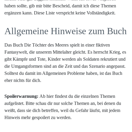
haben sollte, gib mir bitte Bescheid, damit ich diese Themen
ergänzen kann. Diese Liste verspricht keine Vollständigkeit.
Allgemeine Hinweise zum Buch
Das Buch Die Töchter des Meeres spielt in einer fiktiven
Fantasywelt, die unserem Mittelalter gleicht. Es herrscht Krieg, es
gibt Kämpfe und Tote, Kinder werden als Soldaten rekrutiert und
die Umgangsformen sind an die Zeit und das Szenario angepasst.
Solltest du damit im Allgemeinen Probleme haben, ist das Buch
eher nichts für dich.
Spoilerwarnung:
Ab hier findest du die einzelnen Themen
aufgelistet. Bitte schau dir nur solche Themen an, bei denen du
weißt, dass sie dich betreffen, weil du Gefahr läufst, mit jedem
Hinweis mehr gespoilert zu werden.