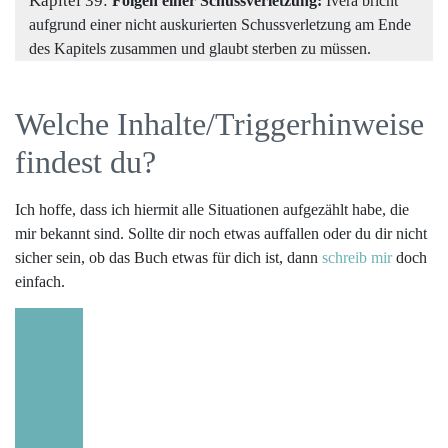
Kapitel 39:
Folgen einer Schussverletzung:
Ivera bricht
aufgrund einer nicht auskurierten Schussverletzung am Ende
des Kapitels zusammen und glaubt sterben zu müssen.
Welche Inhalte/Triggerhinweise
findest du?
Ich hoffe, dass ich hiermit alle Situationen aufgezählt habe, die
mir bekannt sind. Sollte dir noch etwas auffallen oder du dir nicht
sicher sein, ob das Buch etwas für dich ist, dann
schreib mir
doch
einfach.
Zum Buch