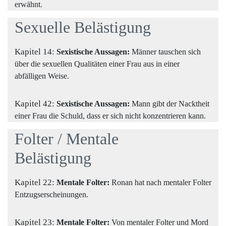
erwähnt.
Sexuelle Belästigung
Kapitel 14:
Sexistische Aussagen:
Männer tauschen sich
über die sexuellen Qualitäten einer Frau aus in einer
abfälligen Weise.
Kapitel 42:
Sexistische Aussagen:
Mann gibt der Nacktheit
einer Frau die Schuld, dass er sich nicht konzentrieren kann.
Folter / Mentale
Belästigung
Kapitel 22:
Mentale Folter:
Ronan hat nach mentaler Folter
Entzugserscheinungen.
Kapitel 23:
Mentale Folter:
Von mentaler Folter und Mord