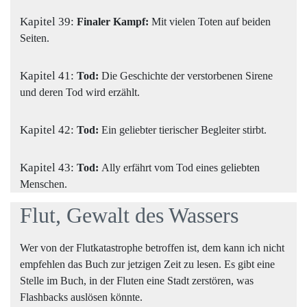
Kapitel 39:
Finaler Kampf:
Mit vielen Toten auf beiden
Seiten.
Kapitel 41:
Tod:
Die Geschichte der verstorbenen Sirene
und deren Tod wird erzählt.
Kapitel 42:
Tod:
Ein geliebter tierischer Begleiter stirbt.
Kapitel 43:
Tod:
Ally erfährt vom Tod eines geliebten
Menschen.
Flut, Gewalt des Wassers
Wer von der Flutkatastrophe betroffen ist, dem kann ich nicht
empfehlen das Buch zur jetzigen Zeit zu lesen. Es gibt eine
Stelle im Buch, in der Fluten eine Stadt zerstören, was
Flashbacks auslösen könnte.