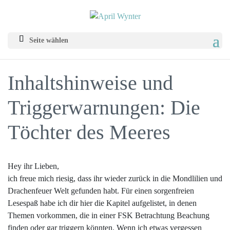
Seite wählen
Inhaltshinweise und
Triggerwarnungen: Die
Töchter des Meeres
Hey ihr Lieben,
ich freue mich riesig, dass ihr wieder zurück in die Mondlilien und
Drachenfeuer Welt gefunden habt. Für einen sorgenfreien
Lesespaß habe ich dir hier die Kapitel aufgelistet, in denen
Themen vorkommen, die in einer FSK Betrachtung Beachung
finden oder gar triggern könnten. Wenn ich etwas vergessen