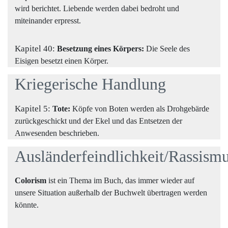
wird berichtet. Liebende werden dabei bedroht und
miteinander erpresst.
Kapitel 40:
Besetzung eines Körpers:
Die Seele des
Eisigen besetzt einen Körper.
Kriegerische Handlung
Kapitel 5:
Tote:
Köpfe von Boten werden als Drohgebärde
zurückgeschickt und der Ekel und das Entsetzen der
Anwesenden beschrieben.
Ausländerfeindlichkeit/Rassism
Colorism
ist ein Thema im Buch, das immer wieder auf
unsere Situation außerhalb der Buchwelt übertragen werden
könnte.