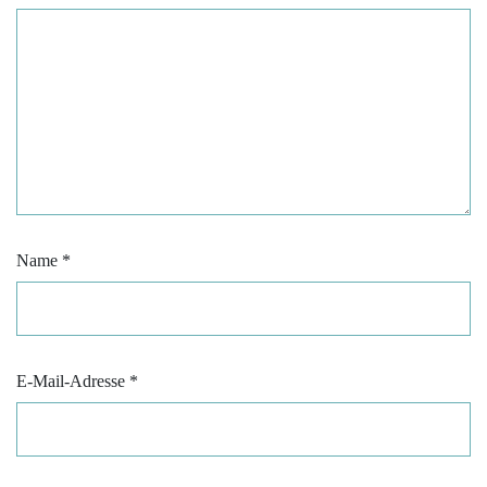
Name
*
E-Mail-Adresse
*