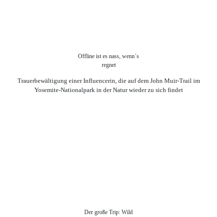
Offline ist es nass, wenn´s
regnet
Trauerbewältigung einer Influencerin, die auf dem John Muir-Trail im
Yosemite-Nationalpark in der Natur wieder zu sich findet
Der große Trip: Wild