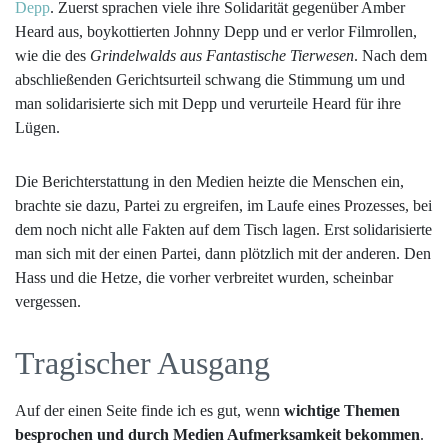
Depp
. Zuerst sprachen viele ihre Solidarität gegenüber Amber
Heard aus, boykottierten Johnny Depp und er verlor Filmrollen,
wie die des
Grindelwalds aus Fantastische Tierwesen
. Nach dem
abschließenden Gerichtsurteil schwang die Stimmung um und
man solidarisierte sich mit Depp und verurteile Heard für ihre
Lügen.
Die Berichterstattung in den Medien heizte die Menschen ein,
brachte sie dazu, Partei zu ergreifen, im Laufe eines Prozesses, bei
dem noch nicht alle Fakten auf dem Tisch lagen. Erst solidarisierte
man sich mit der einen Partei, dann plötzlich mit der anderen. Den
Hass und die Hetze, die vorher verbreitet wurden, scheinbar
vergessen.
Tragischer Ausgang
Auf der einen Seite finde ich es gut, wenn
wichtige Themen
besprochen und durch Medien Aufmerksamkeit bekommen
.