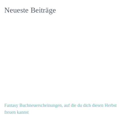
Neueste Beiträge
Fantasy Buchneuerscheinungen, auf die du dich diesen Herbst
freuen kannst