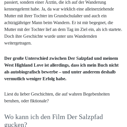
passiert, sondern einer Ärztin, die ich auf der Wanderung
kennengelernt habe. Ja, da war wirklich eine alleinerziehende
Mutter mit ihrer Tochter im Grundschulalter und auch ein
achtzigjähriger Mann beim Wandern. Er ist mir begegnet, die
Mutter mit der Tochter lief an dem Tag im Ziel ein, als ich startete.
Doch ihre Geschichte wurde unter uns Wandernden
weitergetragen.
Der große Unterschied zwischen Der Salzpfad und meinem
West Highland Love ist allerdings, dass ich mein Buch nicht
als autobiografisch bewerbe – und unter anderem deshalb
vermutlich weniger Erfolg habe.
Liest du lieber Geschichten, die auf wahren Begebenheiten
beruhen, oder fiktionale?
Wo kann ich den Film Der Salzpfad
gucken?