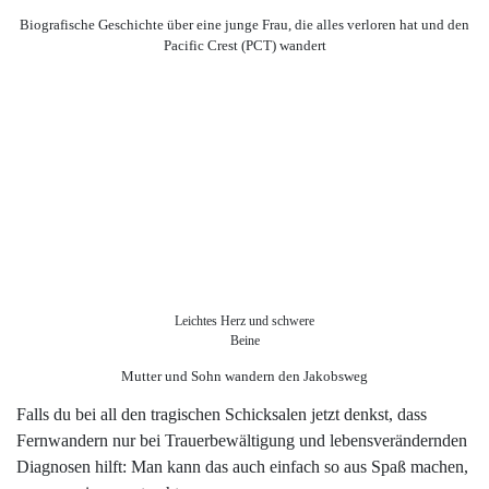
Biografische Geschichte über eine junge Frau, die alles verloren hat und den
Pacific Crest (PCT) wandert
Leichtes Herz und schwere
Beine
Mutter und Sohn wandern den Jakobsweg
Falls du bei all den tragischen Schicksalen jetzt denkst, dass
Fernwandern nur bei Trauerbewältigung und lebensverändernden
Diagnosen hilft: Man kann das auch einfach so aus Spaß machen,