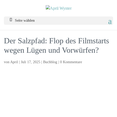
Seite wählen
Der Salzpfad: Flop des Filmstarts
wegen Lügen und Vorwürfen?
von
April
|
Juli 17, 2025
|
Buchblog
|
0 Kommentare