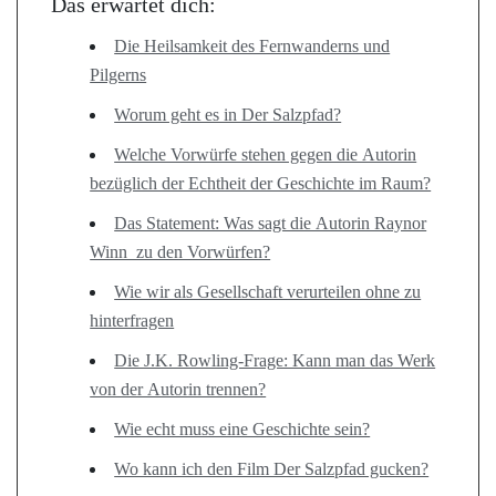
Das erwartet dich:
Die Heilsamkeit des Fernwanderns und
Pilgerns
Worum geht es in Der Salzpfad?
Welche Vorwürfe stehen gegen die Autorin
bezüglich der Echtheit der Geschichte im Raum?
Das Statement: Was sagt die Autorin Raynor
Winn zu den Vorwürfen?
Wie wir als Gesellschaft verurteilen ohne zu
hinterfragen
Die J.K. Rowling-Frage: Kann man das Werk
von der Autorin trennen?
Wie echt muss eine Geschichte sein?
Wo kann ich den Film Der Salzpfad gucken?