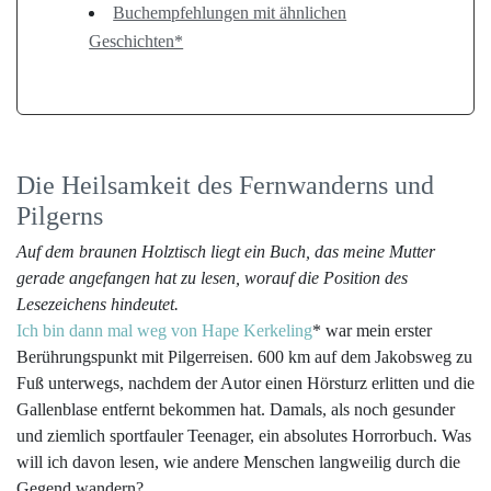
Buchempfehlungen mit ähnlichen
Geschichten*
Die Heilsamkeit des Fernwanderns und
Pilgerns
Auf dem braunen Holztisch liegt ein Buch, das meine Mutter
gerade angefangen hat zu lesen, worauf die Position des
Lesezeichens hindeutet.
Ich bin dann mal weg von Hape Kerkeling
* war mein erster
Berührungspunkt mit Pilgerreisen. 600 km auf dem Jakobsweg zu
Fuß unterwegs, nachdem der Autor einen Hörsturz erlitten und die
Gallenblase entfernt bekommen hat. Damals, als noch gesunder
und ziemlich sportfauler Teenager, ein absolutes Horrorbuch. Was
will ich davon lesen, wie andere Menschen langweilig durch die
Gegend wandern?