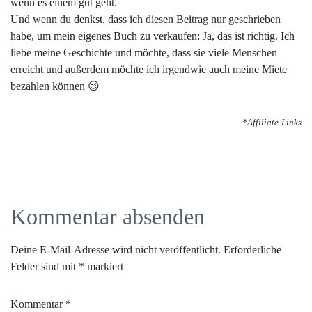
wenn es einem gut geht.
Und wenn du denkst, dass ich diesen Beitrag nur geschrieben
habe, um mein eigenes Buch zu verkaufen: Ja, das ist richtig. Ich
liebe meine Geschichte und möchte, dass sie viele Menschen
erreicht und außerdem möchte ich irgendwie auch meine Miete
bezahlen können 😉
*Affiliate-Links
Kommentar absenden
Deine E-Mail-Adresse wird nicht veröffentlicht.
Erforderliche
Felder sind mit
*
markiert
Kommentar
*