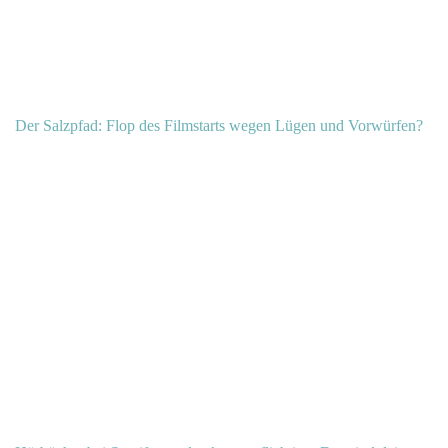
Der Salzpfad: Flop des Filmstarts wegen Lügen und Vorwürfen?