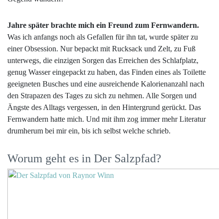
Jahre später brachte mich ein Freund zum Fernwandern.
Was ich anfangs noch als Gefallen für ihn tat, wurde später zu
einer Obsession. Nur bepackt mit Rucksack und Zelt, zu Fuß
unterwegs, die einzigen Sorgen das Erreichen des Schlafplatz,
genug Wasser eingepackt zu haben, das Finden eines als Toilette
geeigneten Busches und eine ausreichende Kalorienanzahl nach
den Strapazen des Tages zu sich zu nehmen. Alle Sorgen und
Ängste des Alltags vergessen, in den Hintergrund gerückt. Das
Fernwandern hatte mich. Und mit ihm zog immer mehr Literatur
drumherum bei mir ein, bis ich selbst welche schrieb.
Worum geht es in Der Salzpfad?