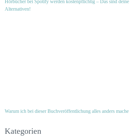
Hörbücher bei Spotify werden kostenpflichtig – Das sind deine
Alternativen!
Warum ich bei dieser Buchveröffentlichung alles anders mache
Kategorien