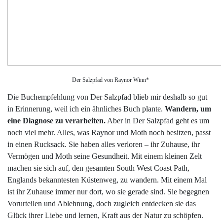
Der Salzpfad von Raynor Winn*
Die Buchempfehlung von Der Salzpfad blieb mir deshalb so gut
in Erinnerung, weil ich ein ähnliches Buch plante.
Wandern, um
eine Diagnose zu verarbeiten.
Aber in Der Salzpfad geht es um
noch viel mehr. Alles, was Raynor und Moth noch besitzen, passt
in einen Rucksack. Sie haben alles verloren – ihr Zuhause, ihr
Vermögen und Moth seine Gesundheit. Mit einem kleinen Zelt
machen sie sich auf, den gesamten South West Coast Path,
Englands bekanntesten Küstenweg, zu wandern. Mit einem Mal
ist ihr Zuhause immer nur dort, wo sie gerade sind. Sie begegnen
Vorurteilen und Ablehnung, doch zugleich entdecken sie das
Glück ihrer Liebe und lernen, Kraft aus der Natur zu schöpfen.