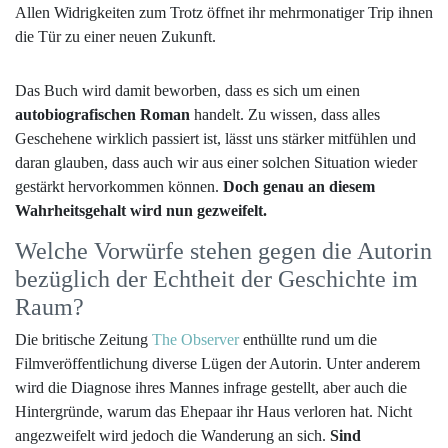
Allen Widrigkeiten zum Trotz öffnet ihr mehrmonatiger Trip ihnen
die Tür zu einer neuen Zukunft.
Das Buch wird damit beworben, dass es sich um einen
autobiografischen Roman
handelt. Zu wissen, dass alles
Geschehene wirklich passiert ist, lässt uns stärker mitfühlen und
daran glauben, dass auch wir aus einer solchen Situation wieder
gestärkt hervorkommen können.
Doch genau an diesem
Wahrheitsgehalt wird nun gezweifelt.
Welche Vorwürfe stehen gegen die Autorin
bezüglich der Echtheit der Geschichte im
Raum?
Die britische Zeitung
The Observer
enthüllte rund um die
Filmveröffentlichung diverse Lügen der Autorin. Unter anderem
wird die Diagnose ihres Mannes infrage gestellt, aber auch die
Hintergründe, warum das Ehepaar ihr Haus verloren hat. Nicht
angezweifelt wird jedoch die Wanderung an sich.
Sind