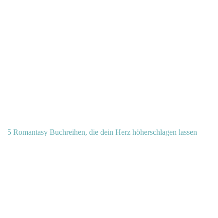
5 Romantasy Buchreihen, die dein Herz höherschlagen lassen