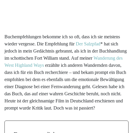
Buchempfehlungen bekomme ich so oft, dass ich sie meistens
wieder vergesse. Die Empfehlung für
Der Salzpfad
* hat sich
jedoch in mein Gedächtnis gebrannt, als ich in der Buchhandlung
im schottischen Fort William stand. Auf meiner
Wanderung des
West Highland Ways
erzählte ich anderen Wandernden davon,
dass ich für ein Buch recherchiere – und bekam prompt ein Buch
empfohlen bei dem es ebenfalls um die emotionale Bewältigung
einer Diagnose bei einer Fernwanderung geht. Gelesen habe ich
das Buch, das auf einer wahren Geschichte beruht, noch nicht.
Heute ist der gleichnamige Film in Deutschland erschienen und
prompt wurde Kritik laut. Doch was ist passiert?