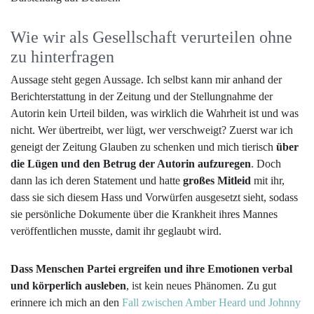
Wie wir als Gesellschaft verurteilen ohne
zu hinterfragen
Aussage steht gegen Aussage. Ich selbst kann mir anhand der
Berichterstattung in der Zeitung und der Stellungnahme der
Autorin kein Urteil bilden, was wirklich die Wahrheit ist und was
nicht. Wer übertreibt, wer lügt, wer verschweigt? Zuerst war ich
geneigt der Zeitung Glauben zu schenken und mich tierisch
über
die Lügen und den Betrug der Autorin aufzuregen
. Doch
dann las ich deren Statement und hatte
großes Mitleid
mit ihr,
dass sie sich diesem Hass und Vorwürfen ausgesetzt sieht, sodass
sie persönliche Dokumente über die Krankheit ihres Mannes
veröffentlichen musste, damit ihr geglaubt wird.
Dass Menschen Partei ergreifen und ihre Emotionen verbal
und körperlich ausleben
, ist kein neues Phänomen. Zu gut
erinnere ich mich an den
Fall zwischen Amber Heard und Johnny