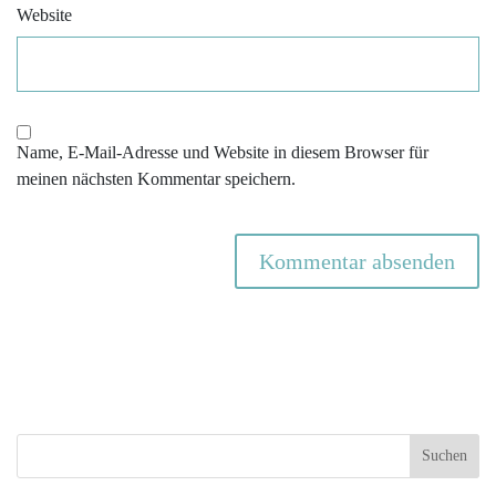
Website
Name, E-Mail-Adresse und Website in diesem Browser für
meinen nächsten Kommentar speichern.