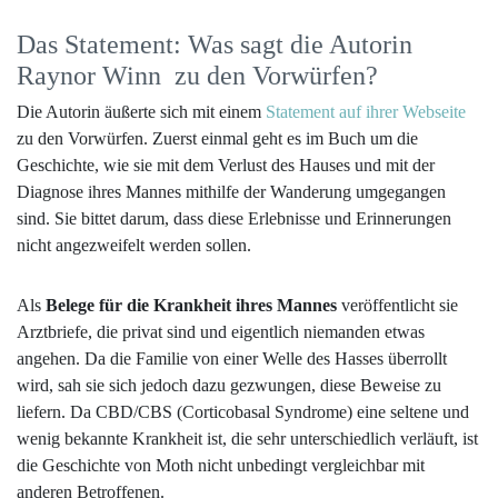
Das Statement: Was sagt die Autorin
Raynor Winn zu den Vorwürfen?
Die Autorin äußerte sich mit einem
Statement auf ihrer Webseite
zu den Vorwürfen. Zuerst einmal geht es im Buch um die
Geschichte, wie sie mit dem Verlust des Hauses und mit der
Diagnose ihres Mannes mithilfe der Wanderung umgegangen
sind. Sie bittet darum, dass diese Erlebnisse und Erinnerungen
nicht angezweifelt werden sollen.
Als
Belege für die Krankheit ihres Mannes
veröffentlicht sie
Arztbriefe, die privat sind und eigentlich niemanden etwas
angehen. Da die Familie von einer Welle des Hasses überrollt
wird, sah sie sich jedoch dazu gezwungen, diese Beweise zu
liefern. Da CBD/CBS (Corticobasal Syndrome) eine seltene und
wenig bekannte Krankheit ist, die sehr unterschiedlich verläuft, ist
die Geschichte von Moth nicht unbedingt vergleichbar mit
anderen Betroffenen.