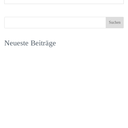
Neueste Beiträge