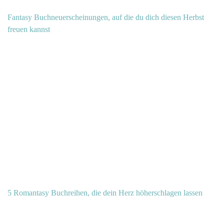
Fantasy Buchneuerscheinungen, auf die du dich diesen Herbst
freuen kannst
5 Romantasy Buchreihen, die dein Herz höherschlagen lassen