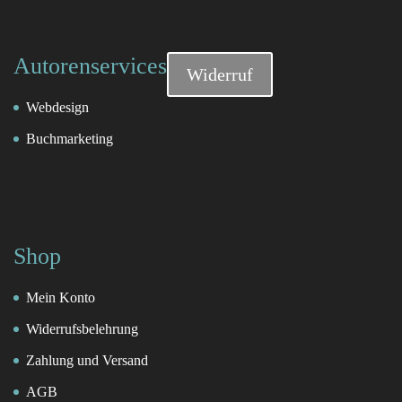
Autorenservices
Widerruf
Webdesign
Buchmarketing
Shop
Mein Konto
Widerrufsbelehrung
Zahlung und Versand
AGB