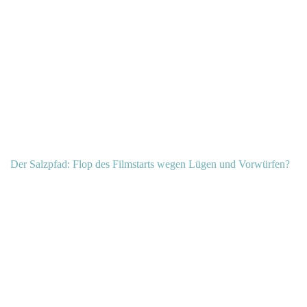
Der Salzpfad: Flop des Filmstarts wegen Lügen und Vorwürfen?