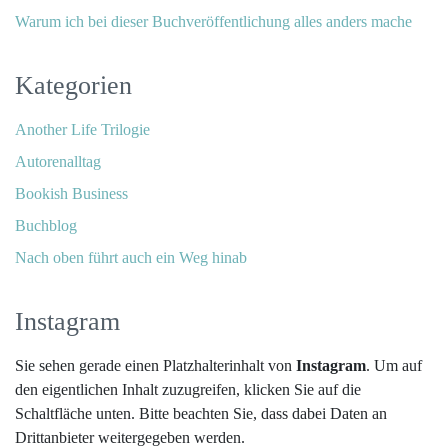
Warum ich bei dieser Buchveröffentlichung alles anders mache
Kategorien
Another Life Trilogie
Autorenalltag
Bookish Business
Buchblog
Nach oben führt auch ein Weg hinab
Instagram
Sie sehen gerade einen Platzhalterinhalt von
Instagram
. Um auf
den eigentlichen Inhalt zuzugreifen, klicken Sie auf die
Schaltfläche unten. Bitte beachten Sie, dass dabei Daten an
Drittanbieter weitergegeben werden.