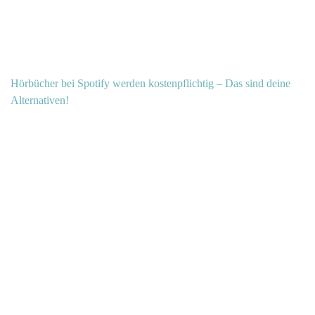
Hörbücher bei Spotify werden kostenpflichtig – Das sind deine
Alternativen!