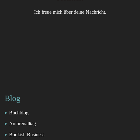
Ich freue mich über deine Nachricht.
Blog
Buchblog
Autorenalltag
Bookish Business