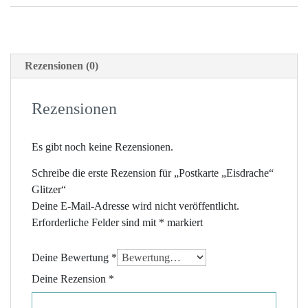
Rezensionen (0)
Rezensionen
Es gibt noch keine Rezensionen.
Schreibe die erste Rezension für „Postkarte „Eisdrache“
Glitzer“
Deine E-Mail-Adresse wird nicht veröffentlicht.
Erforderliche Felder sind mit
*
markiert
Deine Bewertung
*
Deine Rezension
*