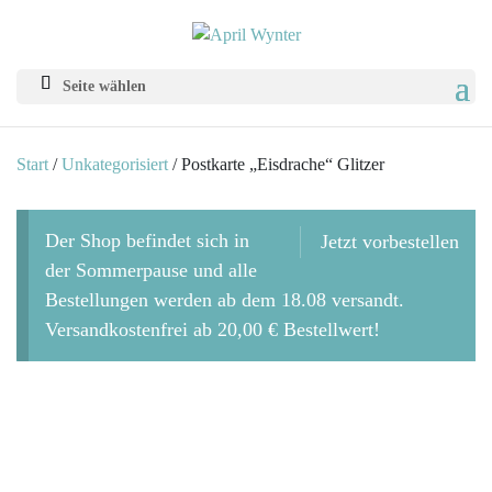
Seite wählen
Start
/
Unkategorisiert
/ Postkarte „Eisdrache“ Glitzer
Der Shop befindet sich in
Jetzt vorbestellen
der Sommerpause und alle
Bestellungen werden ab dem 18.08 versandt.
Versandkostenfrei ab 20,00 € Bestellwert!