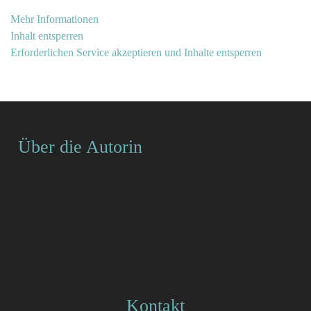
Mehr Informationen
Inhalt entsperren
Erforderlichen Service akzeptieren und Inhalte entsperren
Über die Autorin
Kontakt