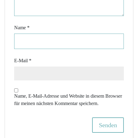
Name
*
E-Mail
*
Name, E-Mail-Adresse und Website in diesem Browser
für meinen nächsten Kommentar speichern.