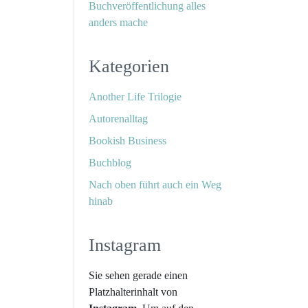
Buchveröffentlichung alles
anders mache
Kategorien
Another Life Trilogie
Autorenalltag
Bookish Business
Buchblog
Nach oben führt auch ein Weg
hinab
Instagram
Sie sehen gerade einen
Platzhalterinhalt von