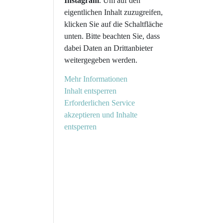
Instagram
. Um auf den
eigentlichen Inhalt zuzugreifen,
klicken Sie auf die Schaltfläche
unten. Bitte beachten Sie, dass
dabei Daten an Drittanbieter
weitergegeben werden.
Mehr Informationen
Inhalt entsperren
Erforderlichen Service
akzeptieren und Inhalte
entsperren