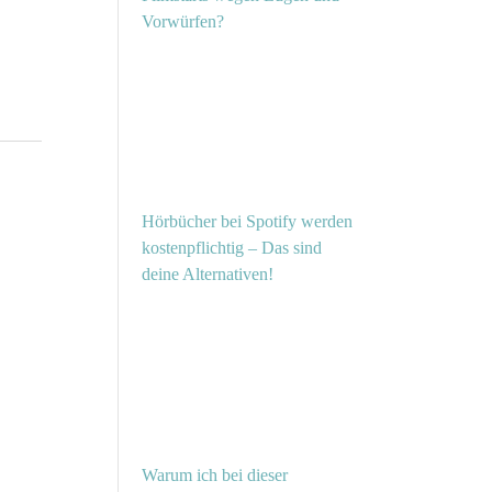
Vorwürfen?
Hörbücher bei Spotify werden
kostenpflichtig – Das sind
deine Alternativen!
Warum ich bei dieser