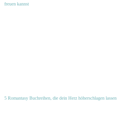
freuen kannst
5 Romantasy Buchreihen, die dein Herz höherschlagen lassen