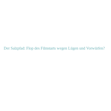
Der Salzpfad: Flop des Filmstarts wegen Lügen und Vorwürfen?