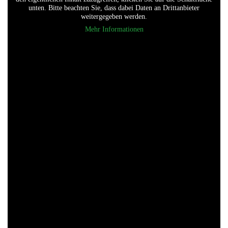
unten. Bitte beachten Sie, dass dabei Daten an Drittanbieter
weitergegeben werden.
Mehr Informationen