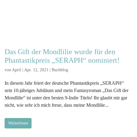
Das Gift der Mondlilie wurde für den
Phantastikpreis „SERAPH“ nominiert!
von
April
|
Apr. 12, 2021
|
Buchblog
In diesem Jahr feiert der deutsche Phantastikpreis „SERAPH“
sein 10-jähriges Jubiläum und mein Fantasyroman „Das Gift der
Mondlilie“ ist unter den besten 9-Indie Titeln! Ihr glaubt mir gar
nicht, wie sehr ich mich freue, dass meine Mondlilie...
Weiterlesen