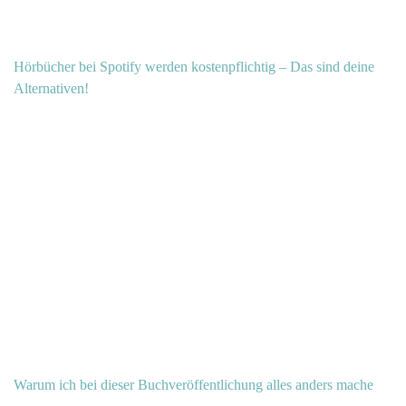
Hörbücher bei Spotify werden kostenpflichtig – Das sind deine
Alternativen!
Warum ich bei dieser Buchveröffentlichung alles anders mache