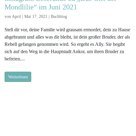
Mondlilie“ im Juni 2021
von
April
|
Mai 17, 2021
|
Buchblog
Stell dir vor, deine Familie wird grausam ermordet, dein zu Hause
abgebrannt und alles was dir bleibt, ist dein großer Bruder, der als
Rebell gefangen genommen wird. So ergeht es Ally. Sie begibt
sich auf den Weg in die Hauptstadt Ankor, um ihren Bruder zu
befreien....
Weiterlesen