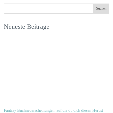
Neueste Beiträge
Fantasy Buchneuerscheinungen, auf die du dich diesen Herbst