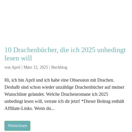
10 Drachenbücher, die ich 2025 unbedingt
lesen will
von
April
|
März 12, 2025
|
Buchblog
Hi, ich bin April und ich habe eine Obsession mit Drachen.
Deshalb sind schon wieder unzählige Drachenbücher auf meiner
Wunschliste gelandet. Welche Drachenromane ich 2025
unbedingt lesen will, verrate ich dir jetzt! *Dieser Beitrag enthält
Affiliate-Links. Wenn du...
Weiterlesen