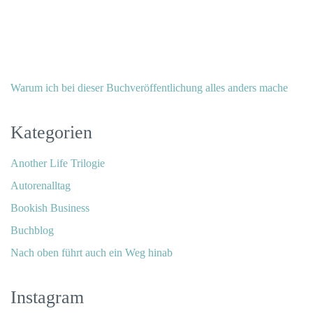
Warum ich bei dieser Buchveröffentlichung alles anders mache
Kategorien
Another Life Trilogie
Autorenalltag
Bookish Business
Buchblog
Nach oben führt auch ein Weg hinab
Instagram