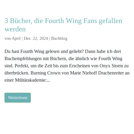
3 Bücher, die Fourth Wing Fans gefallen
werden
von
April
|
Dez. 22, 2024
|
Buchblog
Du hast Fourth Wing gelesen und geliebt? Dann habe ich drei
Buchempfehlungen mit Büchern, die ähnlich wie Fourth Wing
sind. Perfekt, um die Zeit bis zum Erscheinen von Onyx Storm zu
überbrücken. Burning Crown von Marie Niehoff Drachenreiter an
einer Militärakademie:...
Weiterlesen