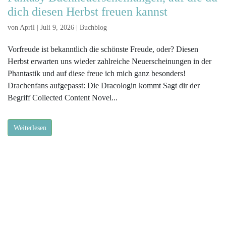
dich diesen Herbst freuen kannst
von
April
|
Juli 9, 2026
|
Buchblog
Vorfreude ist bekanntlich die schönste Freude, oder? Diesen
Herbst erwarten uns wieder zahlreiche Neuerscheinungen in der
Phantastik und auf diese freue ich mich ganz besonders!
Drachenfans aufgepasst: Die Dracologin kommt Sagt dir der
Begriff Collected Content Novel...
Weiterlesen