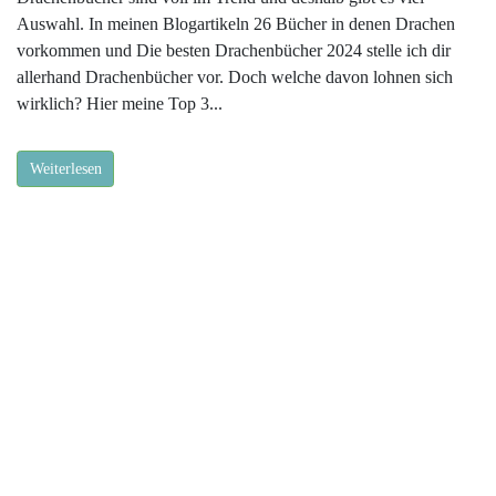
Auswahl. In meinen Blogartikeln 26 Bücher in denen Drachen
vorkommen und Die besten Drachenbücher 2024 stelle ich dir
allerhand Drachenbücher vor. Doch welche davon lohnen sich
wirklich? Hier meine Top 3...
Weiterlesen