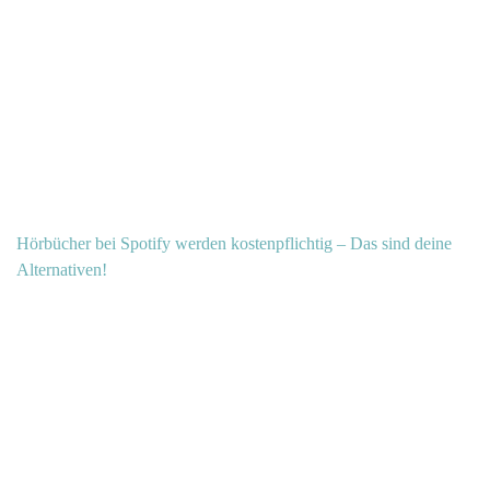
Hörbücher bei Spotify werden kostenpflichtig – Das sind deine
Alternativen!