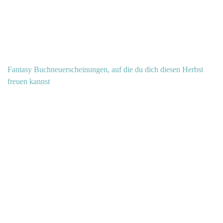
Fantasy Buchneuerscheinungen, auf die du dich diesen Herbst
freuen kannst