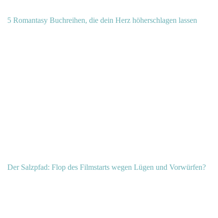
5 Romantasy Buchreihen, die dein Herz höherschlagen lassen
Der Salzpfad: Flop des Filmstarts wegen Lügen und Vorwürfen?