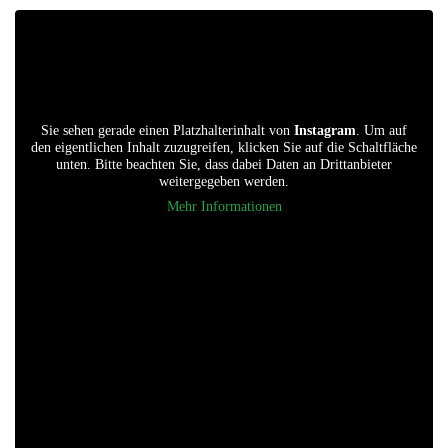
Sie sehen gerade einen Platzhalterinhalt von
Instagram
. Um auf
den eigentlichen Inhalt zuzugreifen, klicken Sie auf die Schaltfläche
unten. Bitte beachten Sie, dass dabei Daten an Drittanbieter
weitergegeben werden.
Mehr Informationen