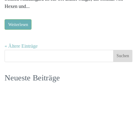
Hexen und...
Weiterlesen
« Ältere Einträge
Neueste Beiträge