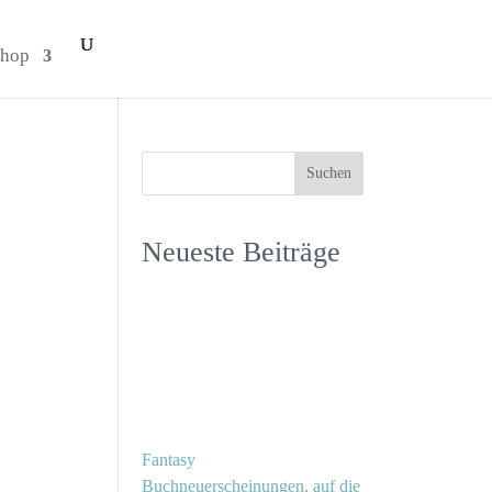
hop
Neueste Beiträge
Fantasy
Buchneuerscheinungen, auf die