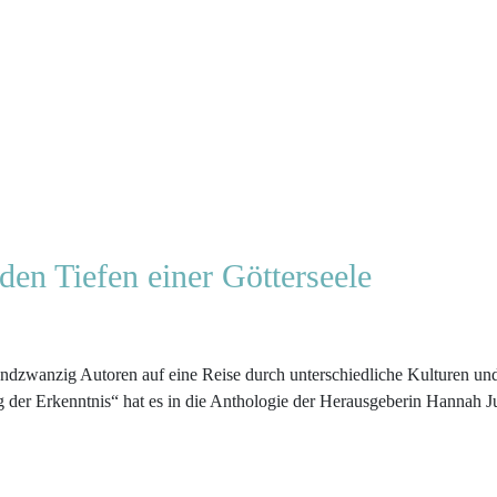
den Tiefen einer Götterseele
iundzwanzig Autoren auf eine Reise durch unterschiedliche Kulturen un
 der Erkenntnis“ hat es in die Anthologie der Herausgeberin Hannah 