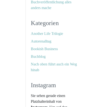
Buchveröffentlichung alles
anders mache
Kategorien
Another Life Trilogie
Autorenalltag
Bookish Business
Buchblog
Nach oben führt auch ein Weg
hinab
Instagram
Sie sehen gerade einen
Platzhalterinhalt von