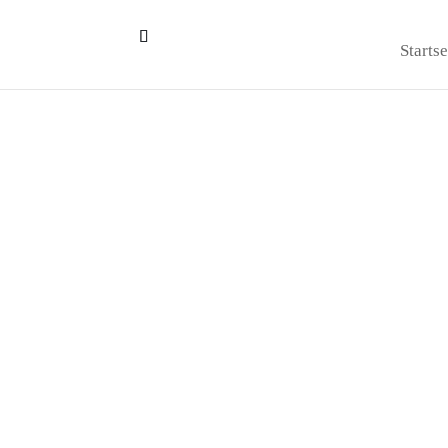
Startse