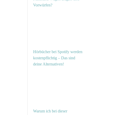
Vorwürfen?
Hörbücher bei Spotify werden
kostenpflichtig – Das sind
deine Alternativen!
Warum ich bei dieser