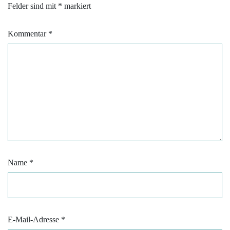
Felder sind mit
*
markiert
Kommentar
*
Name
*
E-Mail-Adresse
*