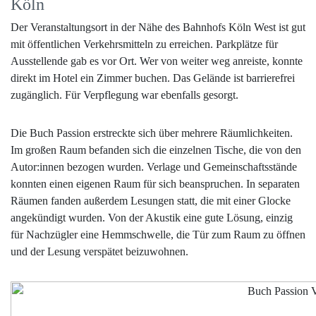
Köln
Der Veranstaltungsort in der Nähe des Bahnhofs Köln West ist gut
mit öffentlichen Verkehrsmitteln zu erreichen. Parkplätze für
Ausstellende gab es vor Ort. Wer von weiter weg anreiste, konnte
direkt im Hotel ein Zimmer buchen. Das Gelände ist barrierefrei
zugänglich. Für Verpflegung war ebenfalls gesorgt.
Die Buch Passion erstreckte sich über mehrere Räumlichkeiten.
Im großen Raum befanden sich die einzelnen Tische, die von den
Autor:innen bezogen wurden. Verlage und Gemeinschaftsstände
konnten einen eigenen Raum für sich beanspruchen. In separaten
Räumen fanden außerdem Lesungen statt, die mit einer Glocke
angekündigt wurden. Von der Akustik eine gute Lösung, einzig
für Nachzügler eine Hemmschwelle, die Tür zum Raum zu öffnen
und der Lesung verspätet beizuwohnen.