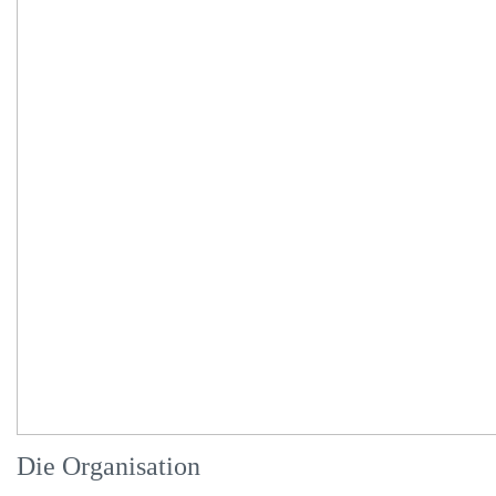
Die Organisation