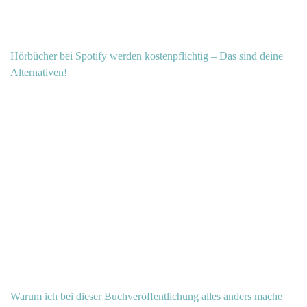
Hörbücher bei Spotify werden kostenpflichtig – Das sind deine
Alternativen!
Warum ich bei dieser Buchveröffentlichung alles anders mache