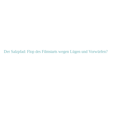
Der Salzpfad: Flop des Filmstarts wegen Lügen und Vorwürfen?