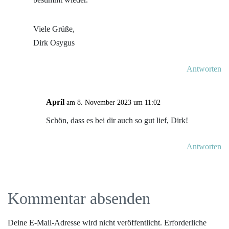
Viele Grüße,
Dirk Osygus
Antworten
April
am 8. November 2023 um 11:02
Schön, dass es bei dir auch so gut lief, Dirk!
Antworten
Kommentar absenden
Deine E-Mail-Adresse wird nicht veröffentlicht.
Erforderliche