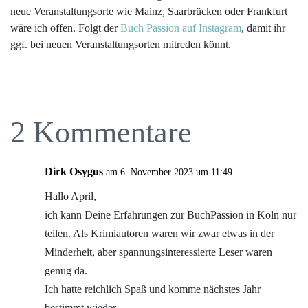
neue Veranstaltungsorte wie Mainz, Saarbrücken oder Frankfurt
wäre ich offen. Folgt der
Buch Passion auf Instagram
, damit ihr
ggf. bei neuen Veranstaltungsorten mitreden könnt.
2 Kommentare
Dirk Osygus
am 6. November 2023 um 11:49
Hallo April,
ich kann Deine Erfahrungen zur BuchPassion in Köln nur
teilen. Als Krimiautoren waren wir zwar etwas in der
Minderheit, aber spannungsinteressierte Leser waren
genug da.
Ich hatte reichlich Spaß und komme nächstes Jahr
bestimmt wieder.