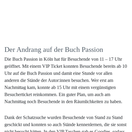
Der Andrang auf der Buch Passion
Die Buch Passion in Köln hat für Besuchende von 11 – 17 Uhr
geöffnet. Mit einem VIP Ticket konnten Besuchende bereits ab 10
Uhr auf die Buch Passion und damit eine Stunde vor allen
anderen die Stände der Autor:innen besuchen. Wer erst am
Nachmittag kam, konnte ab 15 Uhr mit einem vergünstigten
Besucherticket reinkommen. Ein guter Plan, um auch am
Nachmittag noch Besuchende in den Räumlichkeiten zu haben.
Dank der Schatzsuche wurden Besuchende von Stand zu Stand
geschickt und konnten so auch Stände kennenlernen, die sie sonst
nicht besucht hätten. In den VIP Taschen gab es Goodies, sodass