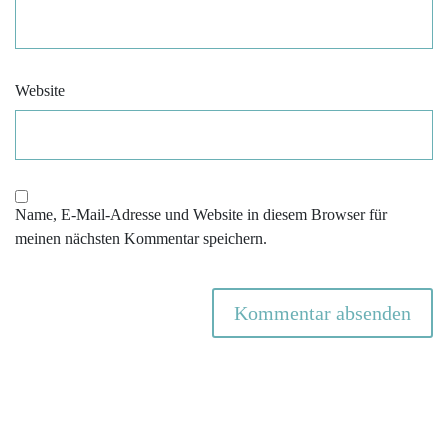
Website
Name, E-Mail-Adresse und Website in diesem Browser für
meinen nächsten Kommentar speichern.