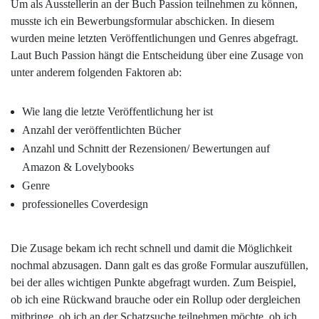
Um als Ausstellerin an der Buch Passion teilnehmen zu können,
musste ich ein Bewerbungsformular abschicken. In diesem
wurden meine letzten Veröffentlichungen und Genres abgefragt.
Laut Buch Passion hängt die Entscheidung über eine Zusage von
unter anderem folgenden Faktoren ab:
Wie lang die letzte Veröffentlichung her ist
Anzahl der veröffentlichten Bücher
Anzahl und Schnitt der Rezensionen/ Bewertungen auf
Amazon & Lovelybooks
Genre
professionelles Coverdesign
Die Zusage bekam ich recht schnell und damit die Möglichkeit
nochmal abzusagen. Dann galt es das große Formular auszufüllen,
bei der alles wichtigen Punkte abgefragt wurden. Zum Beispiel,
ob ich eine Rückwand brauche oder ein Rollup oder dergleichen
mitbringe, ob ich an der Schatzsuche teilnehmen möchte, ob ich