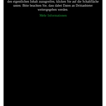
den eigentlichen Inhalt zuzugreifen, klicken Sie auf die Schaltfläche
unten. Bitte beachten Sie, dass dabei Daten an Drittanbieter
weitergegeben werden.
Mehr Informationen