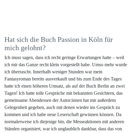
Hat sich die Buch Passion in Köln für
mich gelohnt?
Ich muss sagen, dass ich recht geringe Erwartungen hatte – weil
ich mir das Ganze recht klein vorgestellt habe. Umso mehr wurde
ich überrascht. Innerhalb weniger Stunden war mein
Fantasyroman bereits ausverkauft und bis zum Ende des Tages
hatte ich einen höheren Umsatz, als auf der Buch Berlin an zwei
Tagen! Ich hatte tolle Gespräche mit bekannten Gesichtern, das
gemeinsame Abendessen der Autor:innen hat mir außerdem
Gelegenheit gegeben, auch mit denen wieder ins Gespräch zu
kommen und ich habe neue Leserschaft gewinnen können. Da
normalerweise ich diejenige bin, die Messeaktionen mit anderen
Ständen organisiert, war ich unglaublich dankbar, dass das von