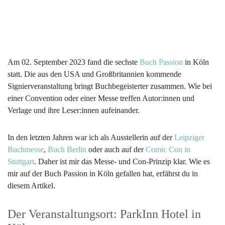
Am 02. September 2023 fand die sechste
Buch Passion
in Köln
statt. Die aus den USA und Großbritannien kommende
Signierveranstaltung bringt Buchbegeisterter zusammen. Wie bei
einer Convention oder einer Messe treffen Autor:innen und
Verlage und ihre Leser:innen aufeinander.
In den letzten Jahren war ich als Ausstellerin auf der
Leipziger
Buchmesse
,
Buch Berlin
oder auch auf der
Comic Con in
Stuttgart
. Daher ist mir das Messe- und Con-Prinzip klar. Wie es
mir auf der Buch Passion in Köln gefallen hat, erfährst du in
diesem Artikel.
Der Veranstaltungsort: ParkInn Hotel in