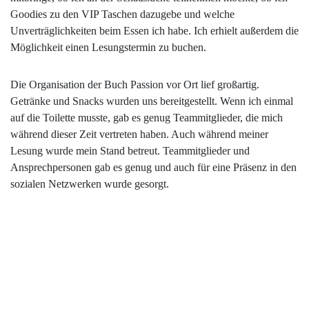
Goodies zu den VIP Taschen dazugebe und welche
Unverträglichkeiten beim Essen ich habe. Ich erhielt außerdem die
Möglichkeit einen Lesungstermin zu buchen.
Die Organisation der Buch Passion vor Ort lief großartig.
Getränke und Snacks wurden uns bereitgestellt. Wenn ich einmal
auf die Toilette musste, gab es genug Teammitglieder, die mich
während dieser Zeit vertreten haben. Auch während meiner
Lesung wurde mein Stand betreut. Teammitglieder und
Ansprechpersonen gab es genug und auch für eine Präsenz in den
sozialen Netzwerken wurde gesorgt.