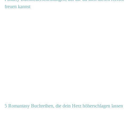
freuen kannst
5 Romantasy Buchreihen, die dein Herz höherschlagen lassen