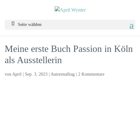
Seite wählen
Meine erste Buch Passion in Köln
als Ausstellerin
von
April
|
Sep. 3, 2023
|
Autorenalltag
|
2 Kommentare